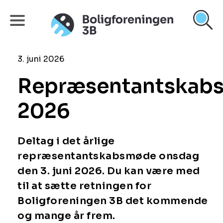
3. juni 2026
Repræsentantskab
2026
Deltag i det årlige
repræsentantskabsmøde onsdag
den 3. juni 2026. Du kan være med
til at sætte retningen for
Boligforeningen 3B det kommende
og mange år frem.