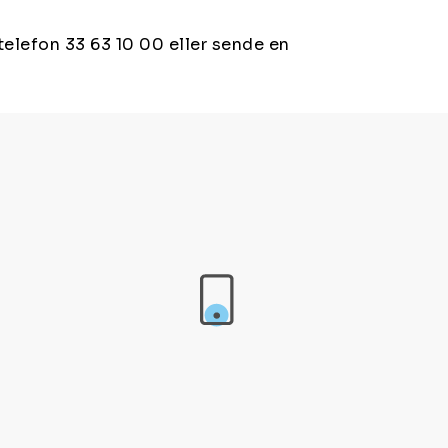
telefon 33 63 10 00 eller sende en