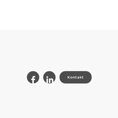
Kontakt