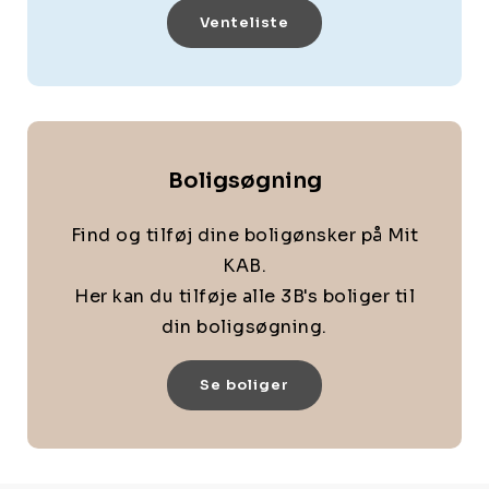
Venteliste
Boligsøgning
Find og tilføj dine boligønsker på Mit
KAB.
Her kan du tilføje alle 3B's boliger til
din boligsøgning.
Se boliger