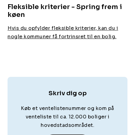
Fleksible kriterier - Spring frem i
køen
Hvis du opfylder fleksible kriterier, kan du i
nogle kommuner få fortrinsret til en bolig.
Skriv dig op
Køb et ventelistenummer og kom på
venteliste til ca. 12.000 boliger i
hovedstadsområdet.