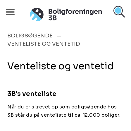
BOLIGSØGENDE
VENTELISTE OG VENTETID
Venteliste og ventetid
3B's venteliste
Når du er skrevet op som boligsøgende hos
3B står du på venteliste til ca. 12.000 boliger.