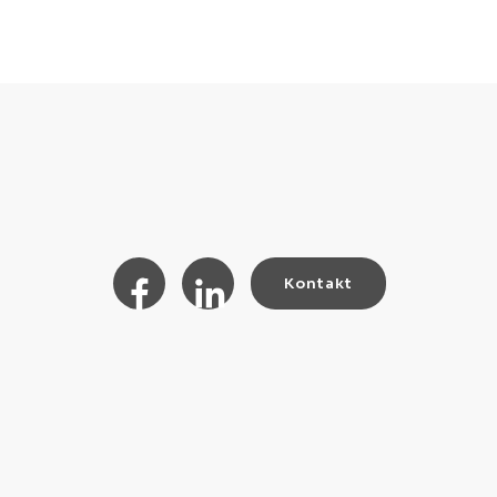
Kontakt