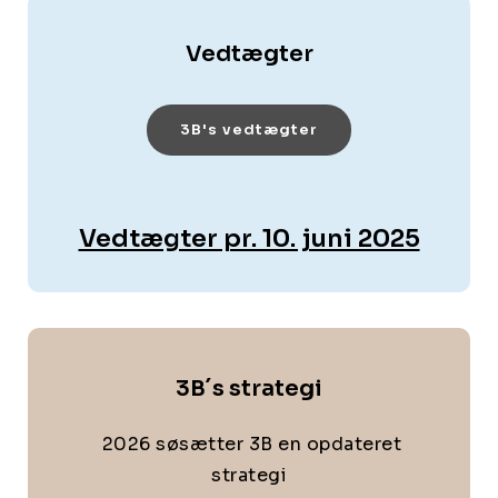
Vedtægter
3B's vedtægter
Vedtægter pr. 10. juni 2025
3B´s strategi
2026 søsætter 3B en opdateret
strategi