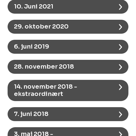
10. Juni 2021
29. oktober 2020
6. juni 2019
28. november 2018
14. november 2018 -
ekstraordinært
7. juni 2018
3. maj 2018 -