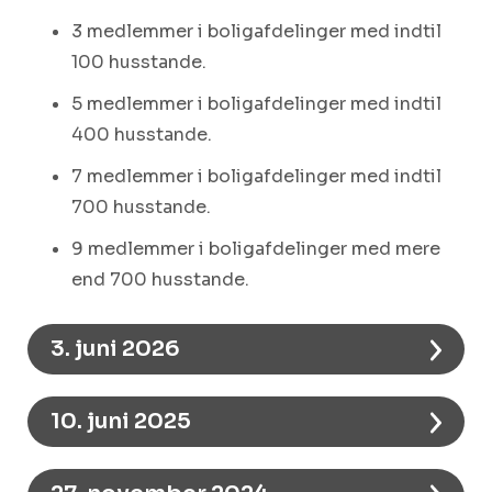
3 medlemmer i boligafdelinger med indtil
100 husstande.
5 medlemmer i boligafdelinger med indtil
400 husstande.
7 medlemmer i boligafdelinger med indtil
700 husstande.
9 medlemmer i boligafdelinger med mere
end 700 husstande.
3. juni 2026
10. juni 2025