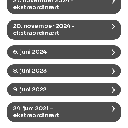
27. november 2024 -
ekstraordinært
20. november 2024 -
ekstraordinært
6. juni 2024
8. juni 2023
9. juni 2022
24. juni 2021 -
ekstraordinært