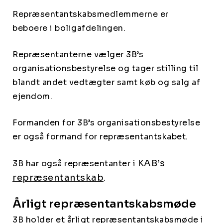
Repræsentantskabsmedlemmerne er
beboere i boligafdelingen.
Repræsentanterne vælger 3B’s
organisationsbestyrelse og tager stilling til
blandt andet vedtægter samt køb og salg af
ejendom.
Formanden for 3B’s organisationsbestyrelse
er også formand for repræsentantskabet.
KAB’s
3B har også repræsentanter i
repræsentantskab
.
Årligt repræsentantskabsmøde
3B holder et årligt repræsentantskabsmøde i