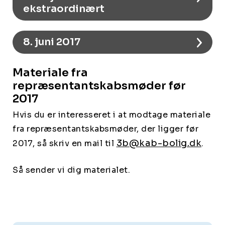
ekstraordinært
8. juni 2017
Materiale fra
repræsentantskabsmøder før
2017
Hvis du er interesseret i at modtage materiale
fra repræsentantskabsmøder, der ligger før
3b@kab-bolig.dk
2017, så skriv en mail til
.
Så sender vi dig materialet.