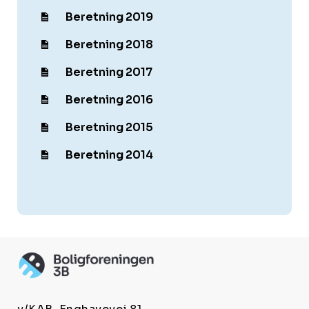
Beretning 2019
Beretning 2018
Beretning 2017
Beretning 2016
Beretning 2015
Beretning 2014