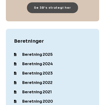
Se 3B's strategi her
Beretninger
Beretning 2025
Beretning 2024
Beretning 2023
Beretning 2022
Beretning 2021
Beretning 2020